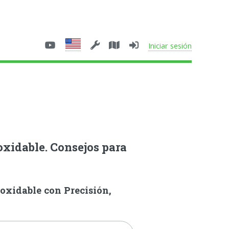
Iniciar sesión
xidable. Consejos para
oxidable con Precisión,