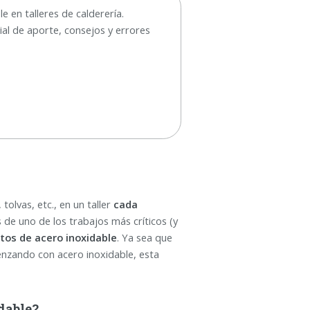
 en talleres de calderería.
al de aporte, consejos y errores
tolvas, etc., en un taller
cada
s de uno de los trabajos más críticos (y
tos de acero inoxidable
. Ya sea que
nzando con acero inoxidable, esta
dable?