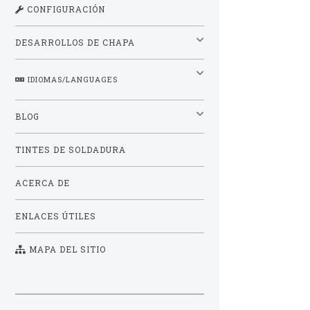
CONFIGURACIÓN
DESARROLLOS DE CHAPA
IDIOMAS/LANGUAGES
BLOG
TINTES DE SOLDADURA
ACERCA DE
ENLACES ÚTILES
MAPA DEL SITIO