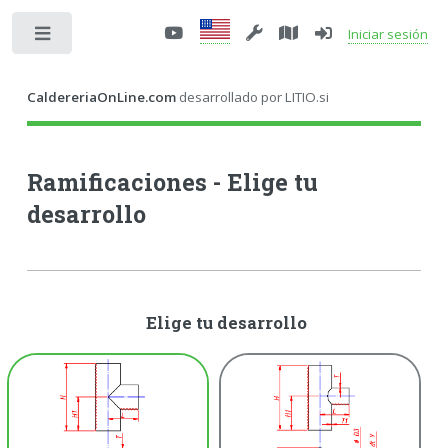
Iniciar sesión
Toggle
CaldereriaOnLine.com
desarrollado por LITIO.si
Ramificaciones - Elige tu
desarrollo
Elige tu desarrollo